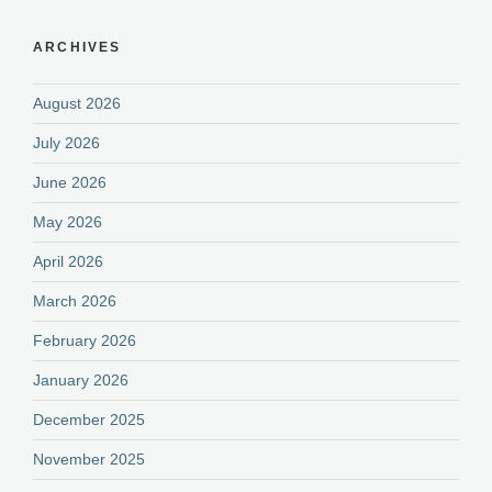
ARCHIVES
August 2026
July 2026
June 2026
May 2026
April 2026
March 2026
February 2026
January 2026
December 2025
November 2025