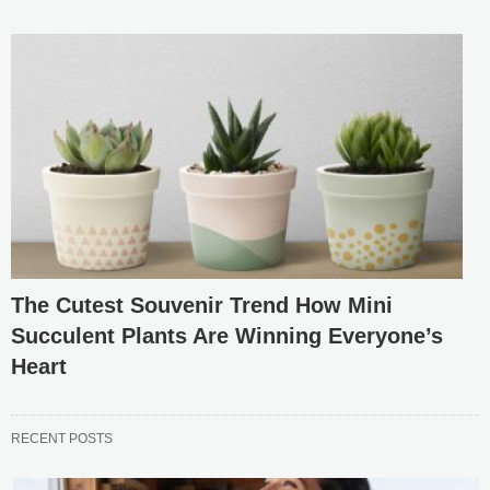
The Cutest Souvenir Trend How Mini
Succulent Plants Are Winning Everyone’s
Heart
RECENT POSTS