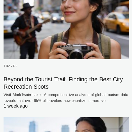
TRAVEL
Beyond the Tourist Trail: Finding the Best City
Recreation Spots
Visit MarkTwain Lake - A comprehensive analysis of global tourism data
reveals that over 65% of travelers now prioritize immersive…
1 week ago