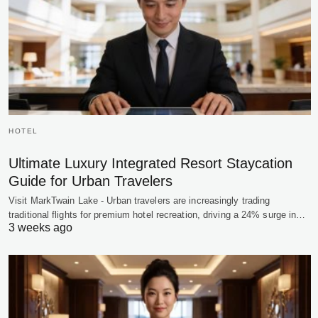
HOTEL
Ultimate Luxury Integrated Resort Staycation
Guide for Urban Travelers
Visit MarkTwain Lake - Urban travelers are increasingly trading
traditional flights for premium hotel recreation, driving a 24% surge in…
3 weeks ago