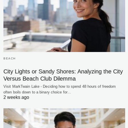
BEACH
City Lights or Sandy Shores: Analyzing the City
Versus Beach Club Dilemma
Visit MarkTwain Lake - Deciding how to spend 48 hours of freedom
often boils down to a binary choice for…
2 weeks ago