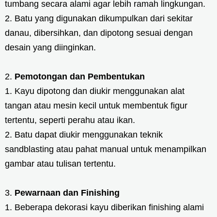
tumbang secara alami agar lebih ramah lingkungan.
Batu yang digunakan dikumpulkan dari sekitar
danau, dibersihkan, dan dipotong sesuai dengan
desain yang diinginkan.
Pemotongan dan Pembentukan
Kayu dipotong dan diukir menggunakan alat
tangan atau mesin kecil untuk membentuk figur
tertentu, seperti perahu atau ikan.
Batu dapat diukir menggunakan teknik
sandblasting atau pahat manual untuk menampilkan
gambar atau tulisan tertentu.
Pewarnaan dan Finishing
Beberapa dekorasi kayu diberikan finishing alami