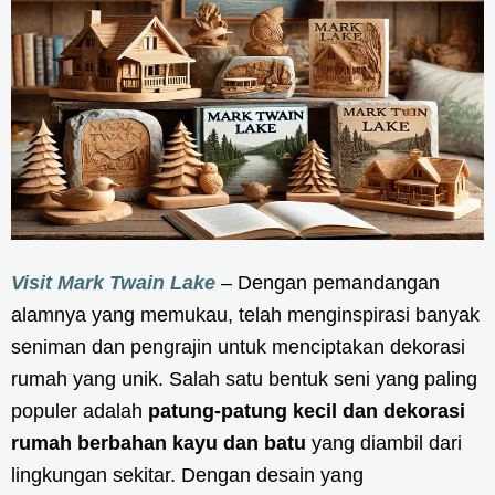
Visit Mark Twain Lake
– Dengan pemandangan
alamnya yang memukau, telah menginspirasi banyak
seniman dan pengrajin untuk menciptakan dekorasi
rumah yang unik. Salah satu bentuk seni yang paling
populer adalah
patung-patung kecil dan dekorasi
rumah berbahan kayu dan batu
yang diambil dari
lingkungan sekitar. Dengan desain yang