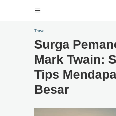
Travel
Surga Pemanc
Mark Twain: S
Tips Mendapa
Besar