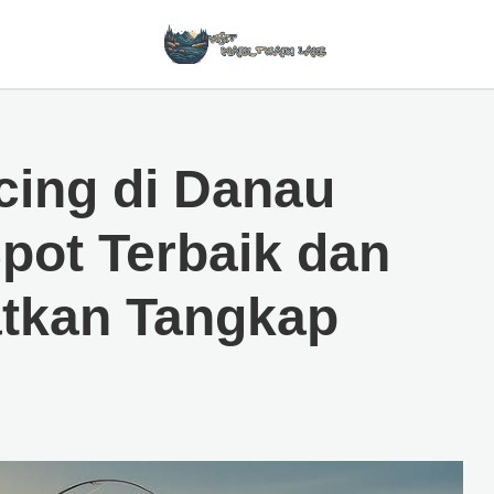
ing di Danau
pot Terbaik dan
tkan Tangkap