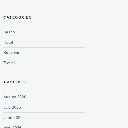
CATEGORIES
Beach
Hotel
Souvenir
Travel
ARCHIVES
August 2026
July 2026
June 2026
May 2026