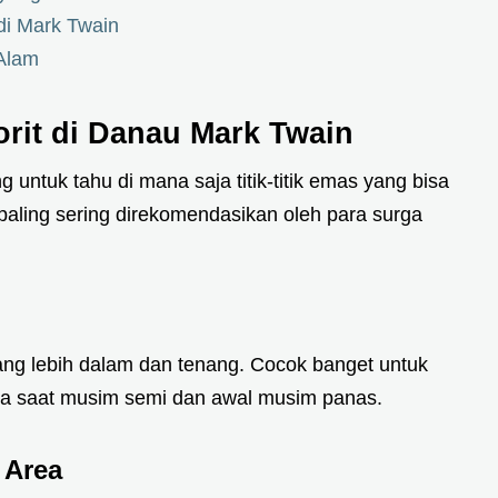
di Mark Twain
Alam
rit di Danau Mark Twain
 untuk tahu di mana saja titik-titik emas yang bisa
paling sering direkomendasikan oleh para surga
yang lebih dalam dan tenang. Cocok banget untuk
ma saat musim semi dan awal musim panas.
 Area