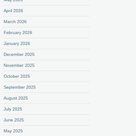
April 2026
March 2026
February 2026
January 2026
December 2025
November 2025
October 2025
September 2025
August 2025
July 2025
June 2025
May 2025