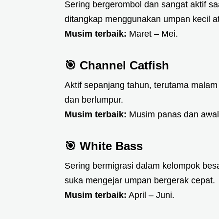
Sering bergerombol dan sangat aktif s
ditangkap menggunakan umpan kecil at
Musim terbaik:
Maret – Mei.
🎯
Channel Catfish
Aktif sepanjang tahun, terutama malam
dan berlumpur.
Musim terbaik:
Musim panas dan awal
🎯
White Bass
Sering bermigrasi dalam kelompok besa
suka mengejar umpan bergerak cepat.
Musim terbaik:
April – Juni.