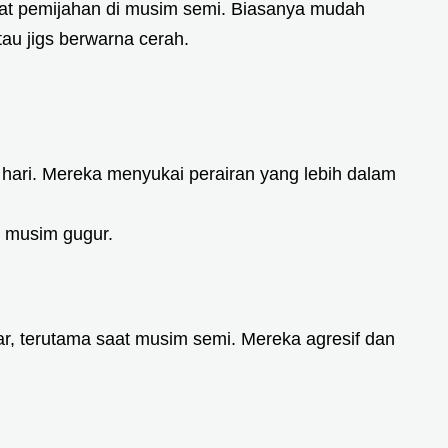
aat pemijahan di musim semi. Biasanya mudah
au jigs berwarna cerah.
 hari. Mereka menyukai perairan yang lebih dalam
 musim gugur.
r, terutama saat musim semi. Mereka agresif dan