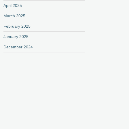
April 2025
March 2025
February 2025
January 2025
December 2024