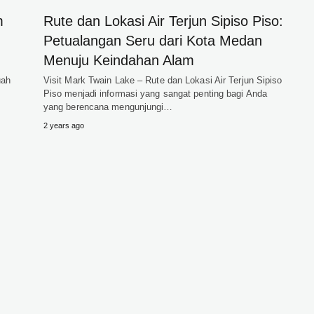
m
Rute dan Lokasi Air Terjun Sipiso Piso:
Petualangan Seru dari Kota Medan
Menuju Keindahan Alam
uah
Visit Mark Twain Lake – Rute dan Lokasi Air Terjun Sipiso
Piso menjadi informasi yang sangat penting bagi Anda
yang berencana mengunjungi…
2 years ago