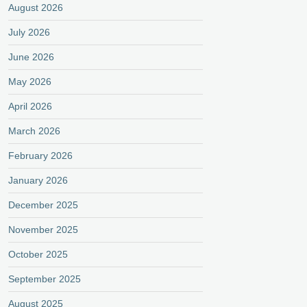
August 2026
July 2026
June 2026
May 2026
April 2026
March 2026
February 2026
January 2026
December 2025
November 2025
October 2025
September 2025
August 2025