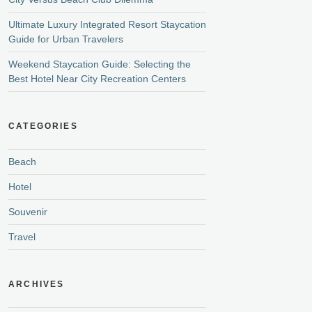
Ultimate Luxury Integrated Resort Staycation
Guide for Urban Travelers
Weekend Staycation Guide: Selecting the
Best Hotel Near City Recreation Centers
CATEGORIES
Beach
Hotel
Souvenir
Travel
ARCHIVES