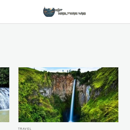
TRAVEL