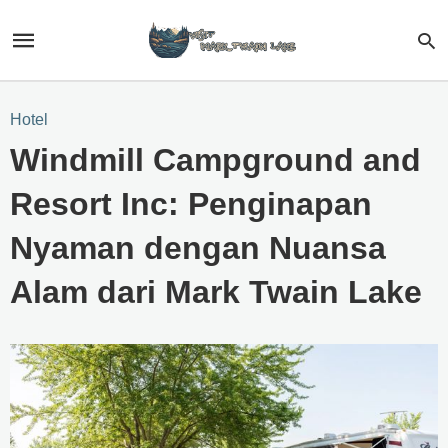
Hotel
Windmill Campground and
Resort Inc: Penginapan
Nyaman dengan Nuansa
Alam dari Mark Twain Lake