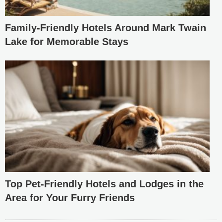
Family-Friendly Hotels Around Mark Twain
Lake for Memorable Stays
Top Pet-Friendly Hotels and Lodges in the
Area for Your Furry Friends