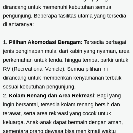
dirancang untuk memenuhi kebutuhan semua
pengunjung. Beberapa fasilitas utama yang tersedia
di antaranya:
Pilihan Akomodasi Beragam
: Tersedia berbagai
jenis penginapan mulai dari kabin yang nyaman, area
perkemahan untuk tenda, hingga tempat parkir untuk
RV (Recreational Vehicle). Semua pilihan ini
dirancang untuk memberikan kenyamanan terbaik
sesuai kebutuhan pengunjung.
Kolam Renang dan Area Rekreasi
: Bagi yang
ingin bersantai, tersedia kolam renang bersih dan
terawat, serta area rekreasi yang cocok untuk
keluarga. Anak-anak dapat bermain dengan aman,
sementara orang dewasa bisa menikmati waktu