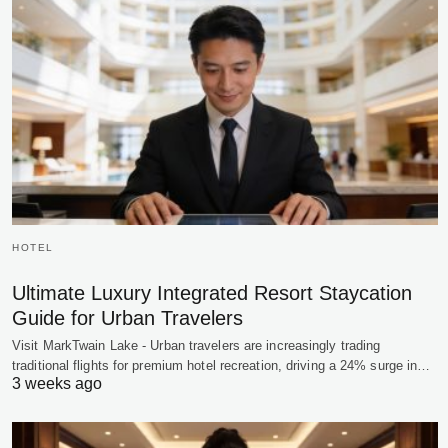
HOTEL
Ultimate Luxury Integrated Resort Staycation
Guide for Urban Travelers
Visit MarkTwain Lake - Urban travelers are increasingly trading
traditional flights for premium hotel recreation, driving a 24% surge in…
3 weeks ago