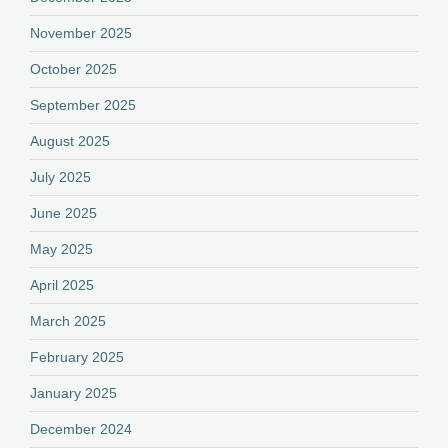
November 2025
October 2025
September 2025
August 2025
July 2025
June 2025
May 2025
April 2025
March 2025
February 2025
January 2025
December 2024