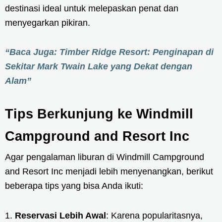
destinasi ideal untuk melepaskan penat dan
menyegarkan pikiran.
“Baca Juga: Timber Ridge Resort: Penginapan di
Sekitar Mark Twain Lake yang Dekat dengan
Alam”
Tips Berkunjung ke Windmill
Campground and Resort Inc
Agar pengalaman liburan di Windmill Campground
and Resort Inc menjadi lebih menyenangkan, berikut
beberapa tips yang bisa Anda ikuti:
Reservasi Lebih Awal
: Karena popularitasnya,