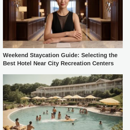
Weekend Staycation Guide: Selecting the
Best Hotel Near City Recreation Centers