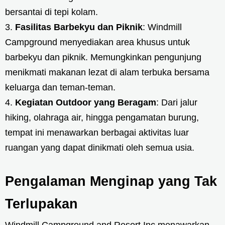
bersantai di tepi kolam.
Fasilitas Barbekyu dan Piknik
: Windmill
Campground menyediakan area khusus untuk
barbekyu dan piknik. Memungkinkan pengunjung
menikmati makanan lezat di alam terbuka bersama
keluarga dan teman-teman.
Kegiatan Outdoor yang Beragam
: Dari jalur
hiking, olahraga air, hingga pengamatan burung,
tempat ini menawarkan berbagai aktivitas luar
ruangan yang dapat dinikmati oleh semua usia.
Pengalaman Menginap yang Tak
Terlupakan