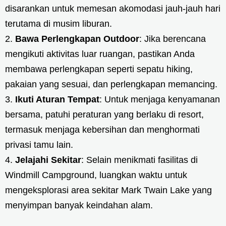
disarankan untuk memesan akomodasi jauh-jauh hari
terutama di musim liburan.
Bawa Perlengkapan Outdoor
: Jika berencana
mengikuti aktivitas luar ruangan, pastikan Anda
membawa perlengkapan seperti sepatu hiking,
pakaian yang sesuai, dan perlengkapan memancing.
Ikuti Aturan Tempat
: Untuk menjaga kenyamanan
bersama, patuhi peraturan yang berlaku di resort,
termasuk menjaga kebersihan dan menghormati
privasi tamu lain.
Jelajahi Sekitar
: Selain menikmati fasilitas di
Windmill Campground, luangkan waktu untuk
mengeksplorasi area sekitar Mark Twain Lake yang
menyimpan banyak keindahan alam.