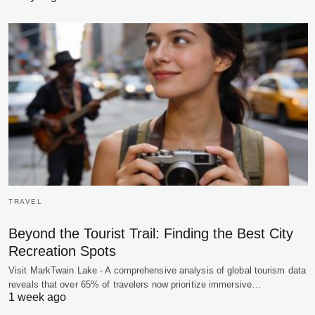
TRAVEL
Beyond the Tourist Trail: Finding the Best City
Recreation Spots
Visit MarkTwain Lake - A comprehensive analysis of global tourism data
reveals that over 65% of travelers now prioritize immersive…
1 week ago