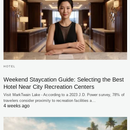
HOTEL
Weekend Staycation Guide: Selecting the Best
Hotel Near City Recreation Centers
Visit MarkTwain Lake - According to a 2023 J.D. Power survey, 78% of
travelers consider proximity to recreation facilities a…
4 weeks ago