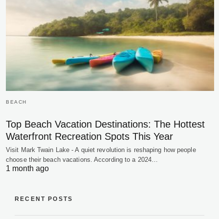
BEACH
Top Beach Vacation Destinations: The Hottest
Waterfront Recreation Spots This Year
Visit Mark Twain Lake - A quiet revolution is reshaping how people
choose their beach vacations. According to a 2024…
1 month ago
RECENT POSTS