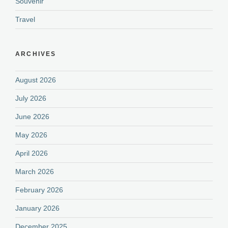
Souvenir
Travel
ARCHIVES
August 2026
July 2026
June 2026
May 2026
April 2026
March 2026
February 2026
January 2026
December 2025