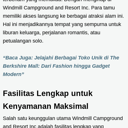
Windmill Campground and Resort Inc. Para tamu
memiliki akses langsung ke berbagai atraksi alam ini.
Hal ini menjadikannya tempat yang sempurna untuk
liburan keluarga, perjalanan romantis, atau
petualangan solo.
“Baca Juga: Jelajahi Berbagai Toko Unik di The
Berkshire Mall: Dari Fashion hingga Gadget
Modern”
Fasilitas Lengkap untuk
Kenyamanan Maksimal
Salah satu keunggulan utama Windmill Campground
and Resort Inc adalah fasilitas lengkap yang