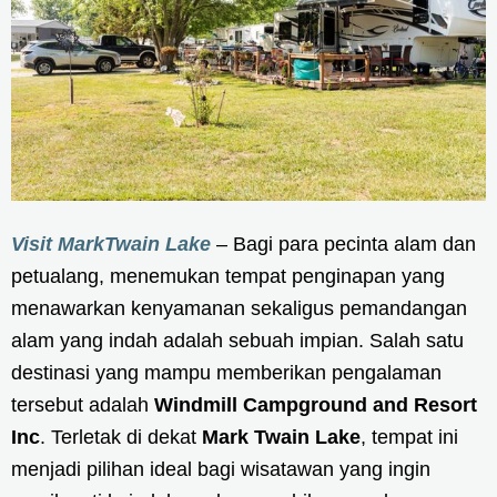
Visit MarkTwain Lake
– Bagi para pecinta alam dan
petualang, menemukan tempat penginapan yang
menawarkan kenyamanan sekaligus pemandangan
alam yang indah adalah sebuah impian. Salah satu
destinasi yang mampu memberikan pengalaman
tersebut adalah
Windmill Campground and Resort
Inc
. Terletak di dekat
Mark Twain Lake
, tempat ini
menjadi pilihan ideal bagi wisatawan yang ingin