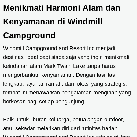
Menikmati Harmoni Alam dan
Kenyamanan di Windmill
Campground
Windmill Campground and Resort Inc menjadi
destinasi ideal bagi siapa saja yang ingin menikmati
keindahan alam Mark Twain Lake tanpa harus
mengorbankan kenyamanan. Dengan fasilitas
lengkap, layanan ramah, dan lokasi yang strategis,
tempat ini menawarkan pengalaman menginap yang
berkesan bagi setiap pengunjung.
Baik untuk liburan keluarga, petualangan outdoor,
atau sekadar melarikan diri dari rutinitas harian.