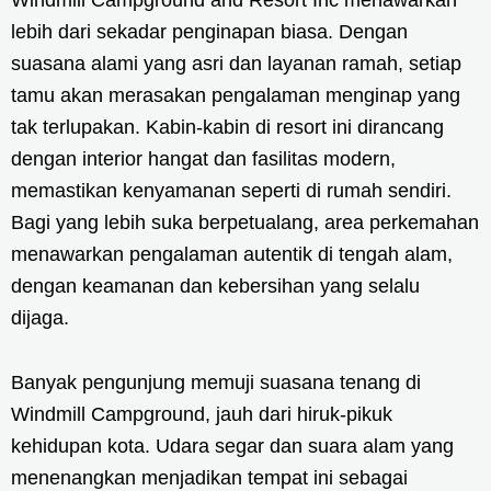
Windmill Campground and Resort Inc menawarkan
lebih dari sekadar penginapan biasa. Dengan
suasana alami yang asri dan layanan ramah, setiap
tamu akan merasakan pengalaman menginap yang
tak terlupakan. Kabin-kabin di resort ini dirancang
dengan interior hangat dan fasilitas modern,
memastikan kenyamanan seperti di rumah sendiri.
Bagi yang lebih suka berpetualang, area perkemahan
menawarkan pengalaman autentik di tengah alam,
dengan keamanan dan kebersihan yang selalu
dijaga.
Banyak pengunjung memuji suasana tenang di
Windmill Campground, jauh dari hiruk-pikuk
kehidupan kota. Udara segar dan suara alam yang
menenangkan menjadikan tempat ini sebagai