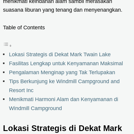
menikmati keindahan alam sambil merasakan
suasana liburan yang tenang dan menyenangkan.
Table of Contents
Lokasi Strategis di Dekat Mark Twain Lake
Fasilitas Lengkap untuk Kenyamanan Maksimal
Pengalaman Menginap yang Tak Terlupakan
Tips Berkunjung ke Windmill Campground and
Resort Inc
Menikmati Harmoni Alam dan Kenyamanan di
Windmill Campground
Lokasi Strategis di Dekat Mark