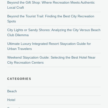
Beyond the Gift Shop: Where Recreation Meets Authentic
Local Craft
Beyond the Tourist Trail: Finding the Best City Recreation
Spots
City Lights or Sandy Shores: Analyzing the City Versus Beach
Club Dilemma
Ultimate Luxury Integrated Resort Staycation Guide for
Urban Travelers
Weekend Staycation Guide: Selecting the Best Hotel Near
City Recreation Centers
CATEGORIES
Beach
Hotel