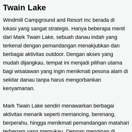
Twain Lake
Windmill Campground and Resort Inc berada di
lokasi yang sangat strategis. Hanya beberapa menit
dari Mark Twain Lake, sebuah danau indah yang
terkenal dengan pemandangan menakjubkan dan
berbagai aktivitas outdoor. Dengan akses yang
mudah dijangkau, tempat ini menjadi pilihan utama
bagi wisatawan yang ingin menikmati pesona alam di
sekitar danau tanpa harus mengorbankan
kenyamanan.
Mark Twain Lake sendiri menawarkan berbagai
aktivitas menarik seperti memancing, berenang,
berperahu, hingga menikmati pemandangan matahari
terbenam yang memukau. Dengan menginap di