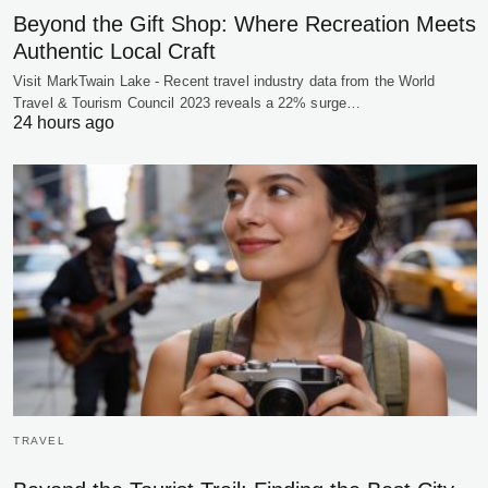
Beyond the Gift Shop: Where Recreation Meets
Authentic Local Craft
Visit MarkTwain Lake - Recent travel industry data from the World
Travel & Tourism Council 2023 reveals a 22% surge…
24 hours ago
TRAVEL