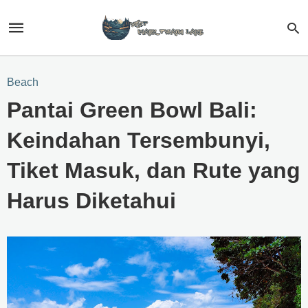
Beach
Pantai Green Bowl Bali:
Keindahan Tersembunyi,
Tiket Masuk, dan Rute yang
Harus Diketahui