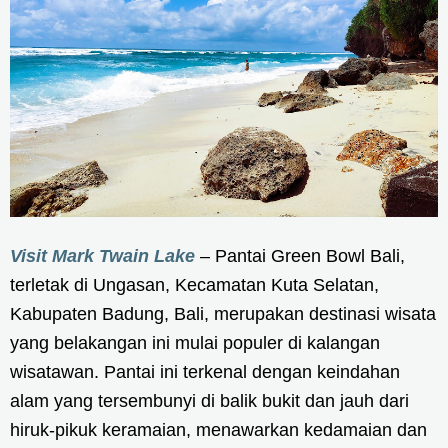
Visit Mark Twain Lake
– Pantai Green Bowl Bali,
terletak di Ungasan, Kecamatan Kuta Selatan,
Kabupaten Badung, Bali, merupakan destinasi wisata
yang belakangan ini mulai populer di kalangan
wisatawan. Pantai ini terkenal dengan keindahan
alam yang tersembunyi di balik bukit dan jauh dari
hiruk-pikuk keramaian, menawarkan kedamaian dan