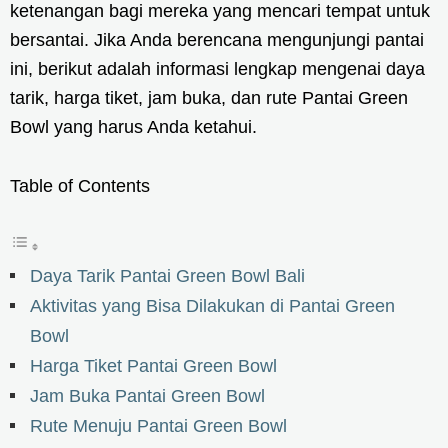
ketenangan bagi mereka yang mencari tempat untuk
bersantai. Jika Anda berencana mengunjungi pantai
ini, berikut adalah informasi lengkap mengenai daya
tarik, harga tiket, jam buka, dan rute Pantai Green
Bowl yang harus Anda ketahui.
Table of Contents
Daya Tarik Pantai Green Bowl Bali
Aktivitas yang Bisa Dilakukan di Pantai Green
Bowl
Harga Tiket Pantai Green Bowl
Jam Buka Pantai Green Bowl
Rute Menuju Pantai Green Bowl