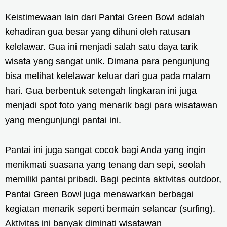
Keistimewaan lain dari Pantai Green Bowl adalah
kehadiran gua besar yang dihuni oleh ratusan
kelelawar. Gua ini menjadi salah satu daya tarik
wisata yang sangat unik. Dimana para pengunjung
bisa melihat kelelawar keluar dari gua pada malam
hari. Gua berbentuk setengah lingkaran ini juga
menjadi spot foto yang menarik bagi para wisatawan
yang mengunjungi pantai ini.
Pantai ini juga sangat cocok bagi Anda yang ingin
menikmati suasana yang tenang dan sepi, seolah
memiliki pantai pribadi. Bagi pecinta aktivitas outdoor,
Pantai Green Bowl juga menawarkan berbagai
kegiatan menarik seperti bermain selancar (surfing).
Aktivitas ini banyak diminati wisatawan