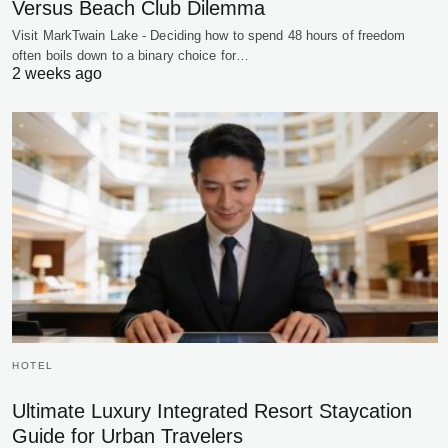
Versus Beach Club Dilemma
Visit MarkTwain Lake - Deciding how to spend 48 hours of freedom
often boils down to a binary choice for…
2 weeks ago
HOTEL
Ultimate Luxury Integrated Resort Staycation
Guide for Urban Travelers