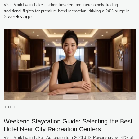
Visit MarkTwain Lake - Urban travelers are increasingly trading
traditional flights for premium hotel recreation, driving a 24% surge in…
3 weeks ago
HOTEL
Weekend Staycation Guide: Selecting the Best
Hotel Near City Recreation Centers
Visit MarkTwain Lake - According to a 2023 J.D. Power survey, 78% of