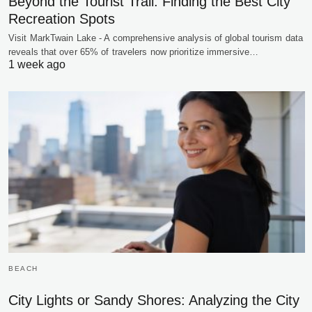
Beyond the Tourist Trail: Finding the Best City
Recreation Spots
Visit MarkTwain Lake - A comprehensive analysis of global tourism data
reveals that over 65% of travelers now prioritize immersive…
1 week ago
BEACH
City Lights or Sandy Shores: Analyzing the City