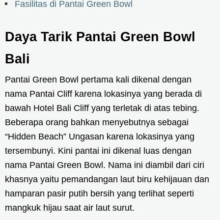
Fasilitas di Pantai Green Bowl
Daya Tarik Pantai Green Bowl
Bali
Pantai Green Bowl pertama kali dikenal dengan
nama Pantai Cliff karena lokasinya yang berada di
bawah Hotel Bali Cliff yang terletak di atas tebing.
Beberapa orang bahkan menyebutnya sebagai
“Hidden Beach” Ungasan karena lokasinya yang
tersembunyi. Kini pantai ini dikenal luas dengan
nama Pantai Green Bowl. Nama ini diambil dari ciri
khasnya yaitu pemandangan laut biru kehijauan dan
hamparan pasir putih bersih yang terlihat seperti
mangkuk hijau saat air laut surut.