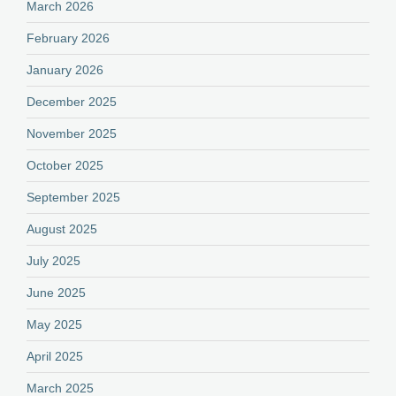
March 2026
February 2026
January 2026
December 2025
November 2025
October 2025
September 2025
August 2025
July 2025
June 2025
May 2025
April 2025
March 2025