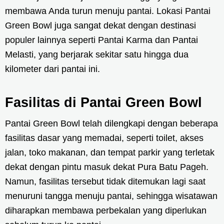
membawa Anda turun menuju pantai. Lokasi Pantai
Green Bowl juga sangat dekat dengan destinasi
populer lainnya seperti Pantai Karma dan Pantai
Melasti, yang berjarak sekitar satu hingga dua
kilometer dari pantai ini.
Fasilitas di Pantai Green Bowl
Pantai Green Bowl telah dilengkapi dengan beberapa
fasilitas dasar yang memadai, seperti toilet, akses
jalan, toko makanan, dan tempat parkir yang terletak
dekat dengan pintu masuk dekat Pura Batu Pageh.
Namun, fasilitas tersebut tidak ditemukan lagi saat
menuruni tangga menuju pantai, sehingga wisatawan
diharapkan membawa perbekalan yang diperlukan