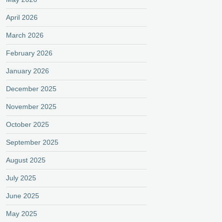
April 2026
March 2026
February 2026
January 2026
December 2025
November 2025
October 2025
September 2025
August 2025
July 2025
June 2025
May 2025