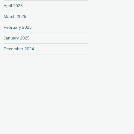
April 2025
March 2025
February 2025
January 2025
December 2024