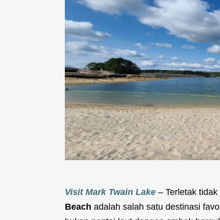
Visit Mark Twain Lake
– Terletak tidak
Beach
adalah salah satu destinasi favor