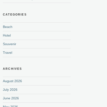
CATEGORIES
Beach
Hotel
Souvenir
Travel
ARCHIVES
August 2026
July 2026
June 2026
May 2026