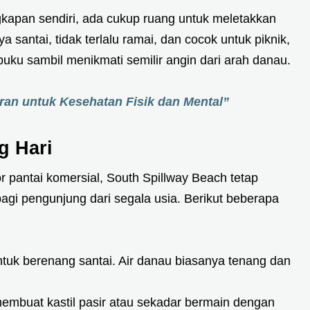
apan sendiri, ada cukup ruang untuk meletakkan
a santai, tidak terlalu ramai, dan cocok untuk piknik,
uku sambil menikmati semilir angin dari arah danau.
ran untuk Kesehatan Fisik dan Mental”
g Hari
 pantai komersial, South Spillway Beach tetap
agi pengunjung dari segala usia. Berikut beberapa
untuk berenang santai. Air danau biasanya tenang dan
embuat kastil pasir atau sekadar bermain dengan