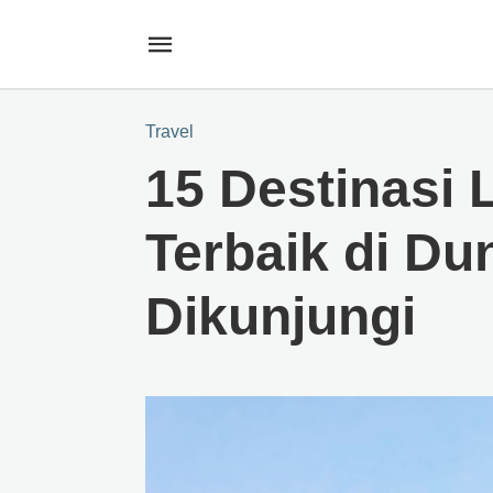
Travel
15 Destinasi 
Terbaik di Du
Dikunjungi