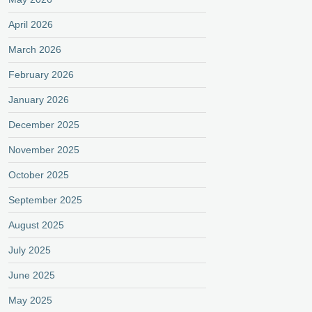
April 2026
March 2026
February 2026
January 2026
December 2025
November 2025
October 2025
September 2025
August 2025
July 2025
June 2025
May 2025