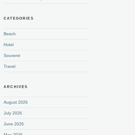
CATEGORIES
Beach
Hotel
Souvenir
Travel
ARCHIVES
August 2026
July 2026
June 2026
May 2026