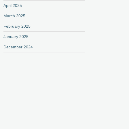
April 2025
March 2025
February 2025
January 2025
December 2024