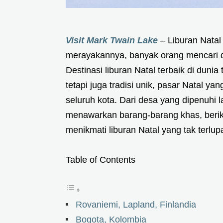
Visit Mark Twain Lake
– Liburan Natal
merayakannya, banyak orang mencari d
Destinasi liburan Natal terbaik di du
tetapi juga tradisi unik, pasar Natal 
seluruh kota. Dari desa yang dipenuhi 
menawarkan barang-barang khas, beriku
menikmati liburan Natal yang tak terlup
Table of Contents
Rovaniemi, Lapland, Finlandia
Bogota, Kolombia