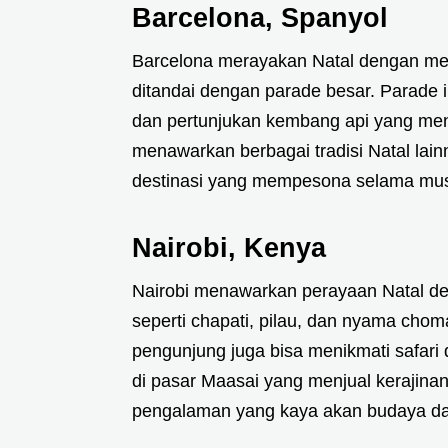
Barcelona, Spanyol
Barcelona merayakan Natal dengan mer
ditandai dengan parade besar. Parade
dan pertunjukan kembang api yang me
menawarkan berbagai tradisi Natal lain
destinasi yang mempesona selama mus
Nairobi, Kenya
Nairobi menawarkan perayaan Natal d
seperti chapati, pilau, dan nyama choma
pengunjung juga bisa menikmati safari
di pasar Maasai yang menjual kerajinan
pengalaman yang kaya akan budaya da